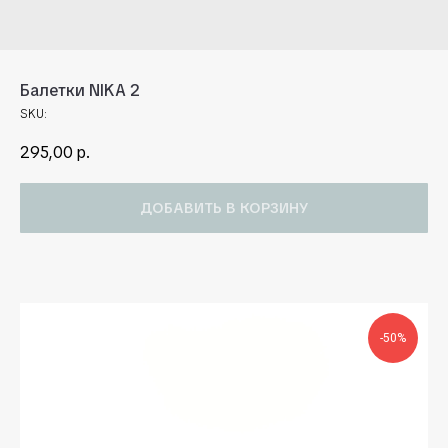
Балетки NIKA 2
SKU:
295,00
р.
ДОБАВИТЬ В КОРЗИНУ
-50%