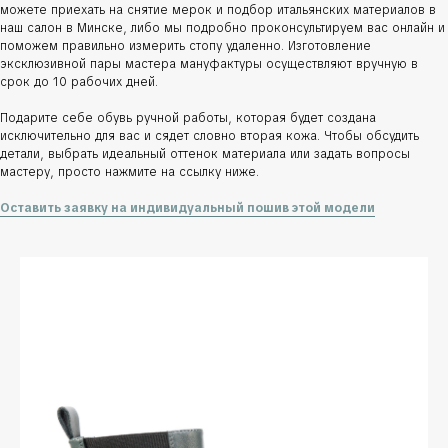
можете приехать на снятие мерок и подбор итальянских материалов в
наш салон в Минске, либо мы подробно проконсультируем вас онлайн и
поможем правильно измерить стопу удаленно. Изготовление
эксклюзивной пары мастера мануфактуры осуществляют вручную в
срок до 10 рабочих дней.
Подарите себе обувь ручной работы, которая будет создана
исключительно для вас и сядет словно вторая кожа. Чтобы обсудить
детали, выбрать идеальный оттенок материала или задать вопросы
мастеру, просто нажмите на ссылку ниже.
Оставить заявку на индивидуальный пошив этой модели