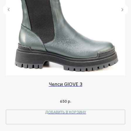
Челси GIOVE 3
650
р.
ДОБАВИТЬ В КОРЗИНУ