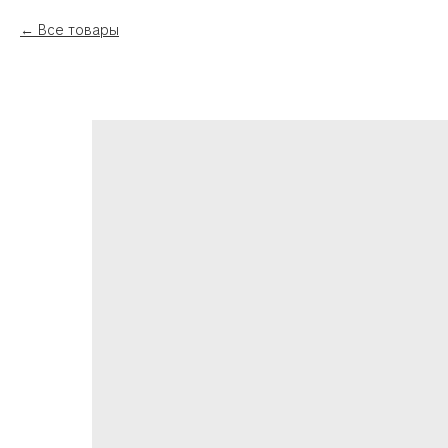
Все товары