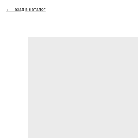
Назад в каталог