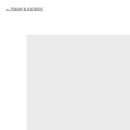
Назад в каталог