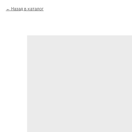
Назад в каталог