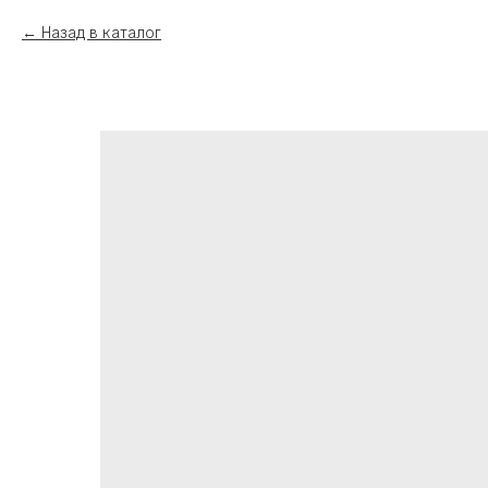
Назад в каталог