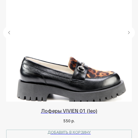
Лоферы VIVIEN 01 (leo)
550
р.
ДОБАВИТЬ В КОРЗИНУ