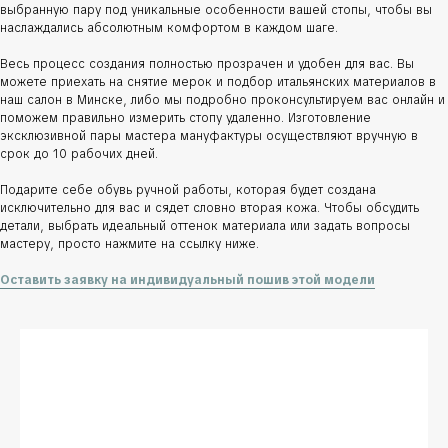
выбранную пару под уникальные особенности вашей стопы, чтобы вы
наслаждались абсолютным комфортом в каждом шаге.
Весь процесс создания полностью прозрачен и удобен для вас. Вы
можете приехать на снятие мерок и подбор итальянских материалов в
наш салон в Минске, либо мы подробно проконсультируем вас онлайн и
поможем правильно измерить стопу удаленно. Изготовление
эксклюзивной пары мастера мануфактуры осуществляют вручную в
срок до 10 рабочих дней.
Подарите себе обувь ручной работы, которая будет создана
исключительно для вас и сядет словно вторая кожа. Чтобы обсудить
детали, выбрать идеальный оттенок материала или задать вопросы
мастеру, просто нажмите на ссылку ниже.
Оставить заявку на индивидуальный пошив этой модели