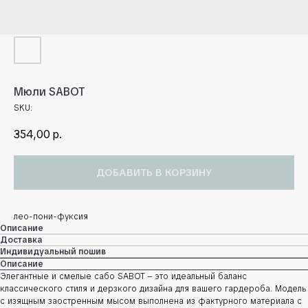
Мюли SABOT
SKU:
354,00
р.
ДОБАВИТЬ В КОРЗИНУ
лео-пони-фуксия
Описание
Доставка
Индивидуальный пошив
Описание
Элегантные и смелые сабо SABOT – это идеальный баланс
классического стиля и дерзкого дизайна для вашего гардероба. Модель
с изящным заостренным мысом выполнена из фактурного материала с