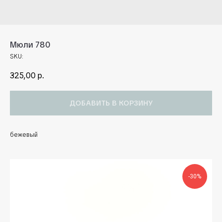
Мюли 780
SKU:
325,00
р.
ДОБАВИТЬ В КОРЗИНУ
бежевый
-30%