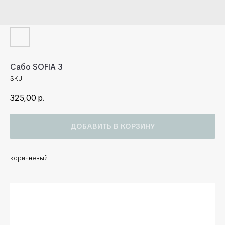
Сабо SOFIA 3
SKU:
325,00
р.
ДОБАВИТЬ В КОРЗИНУ
коричневый