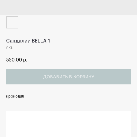
Сандалии BELLA 1
SKU:
550,00
р.
ДОБАВИТЬ В КОРЗИНУ
крокодил