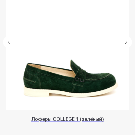
Лоферы COLLEGE 1 (зелёный)