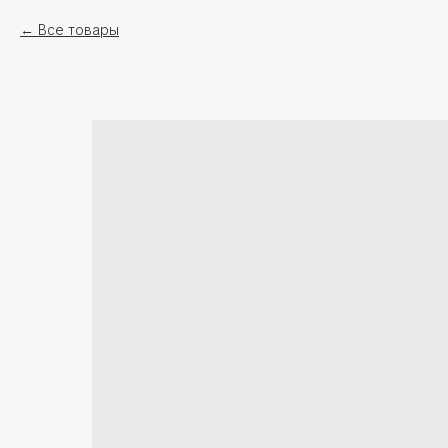
Все товары