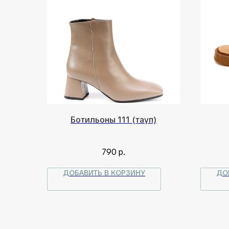
Ботильоны 111 (тауп)
790
р.
ДОБАВИТЬ В КОРЗИНУ
ДО