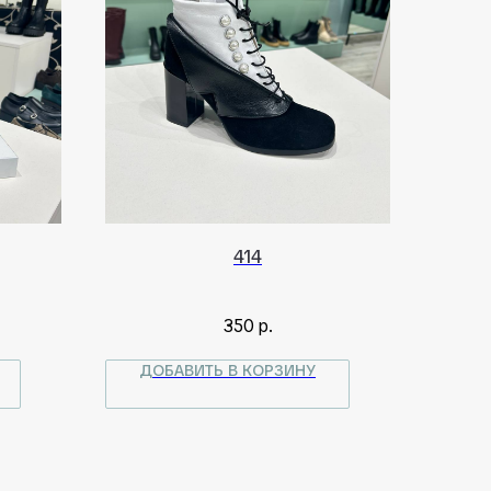
414
350
р.
ДОБАВИТЬ В КОРЗИНУ