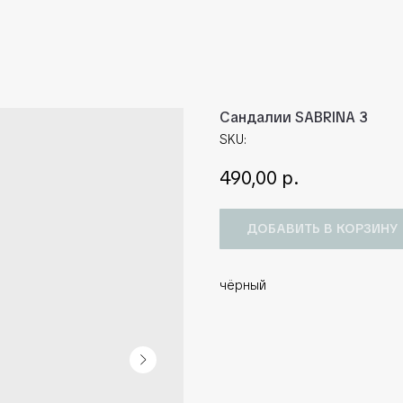
Сандалии SABRINA 3
SKU:
490,00
р.
ДОБАВИТЬ В КОРЗИНУ
чёрный