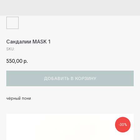
Сандалии MASK 1
SKU:
550,00
р.
ДОБАВИТЬ В КОРЗИНУ
чёрный пони
-30%