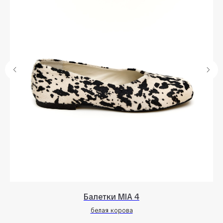
Балетки MIA 4
белая корова