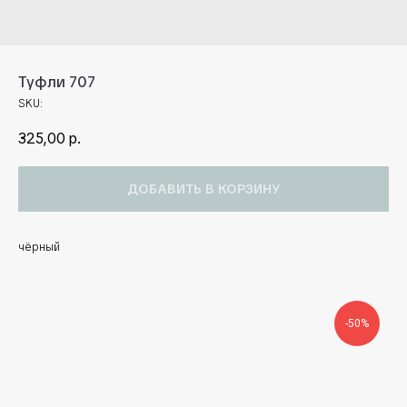
Туфли 707
SKU:
325,00
р.
ДОБАВИТЬ В КОРЗИНУ
чёрный
-50%