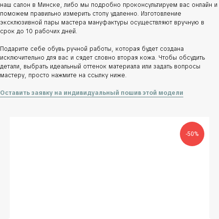
наш салон в Минске, либо мы подробно проконсультируем вас онлайн и
поможем правильно измерить стопу удаленно. Изготовление
эксклюзивной пары мастера мануфактуры осуществляют вручную в
срок до 10 рабочих дней.
Подарите себе обувь ручной работы, которая будет создана
исключительно для вас и сядет словно вторая кожа. Чтобы обсудить
детали, выбрать идеальный оттенок материала или задать вопросы
мастеру, просто нажмите на ссылку ниже.
Оставить заявку на индивидуальный пошив этой модели
-50%