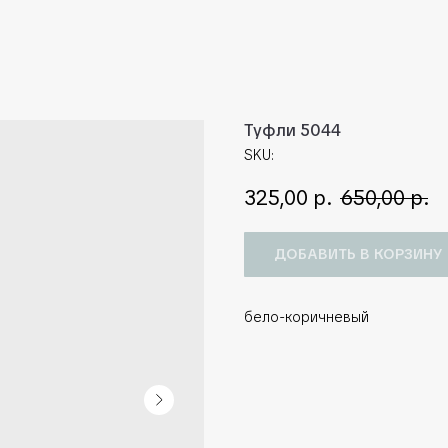
Туфли 5044
SKU:
325,00
р.
650,00
р.
ДОБАВИТЬ В КОРЗИНУ
бело-коричневый