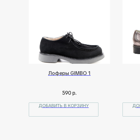
Лоферы GIMBO 1
590
р.
ДОБАВИТЬ В КОРЗИНУ
ДО