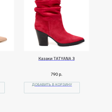
Казаки TATYANA 3
790
р.
ДОБАВИТЬ В КОРЗИНУ