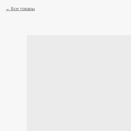
Все товары