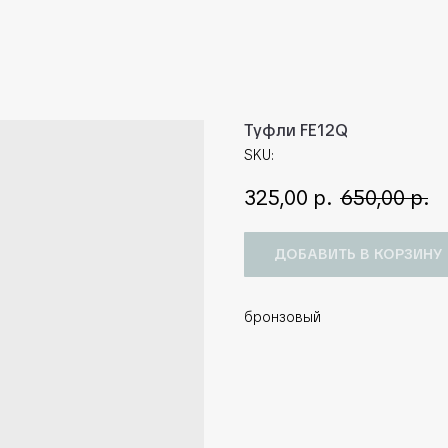
Туфли FE12Q
SKU:
325,00
р.
650,00
р.
ДОБАВИТЬ В КОРЗИНУ
бронзовый