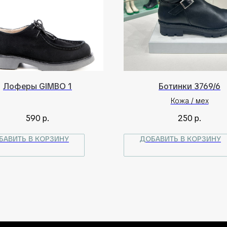
Лоферы GIMBO 1
Ботинки 3769/6
Кожа / мех
590
р.
250
р.
БАВИТЬ В КОРЗИНУ
ДОБАВИТЬ В КОРЗИНУ