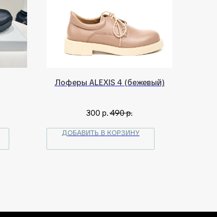
Лоферы ALEXIS 4 (бежевый)
300
р.
490
р.
ДОБАВИТЬ В КОРЗИНУ