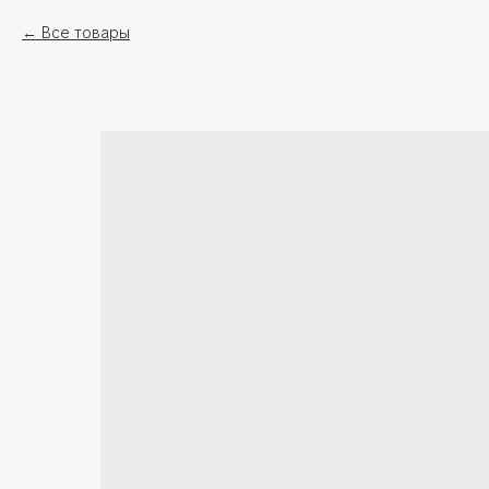
Все товары