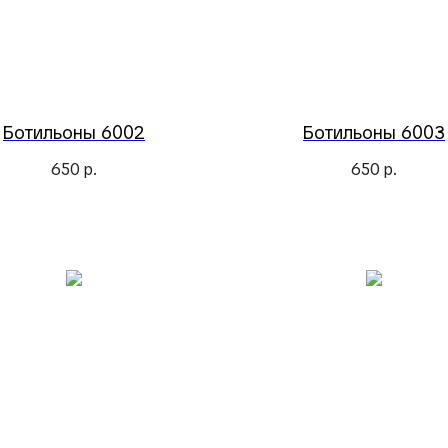
Ботильоны 6002
Ботильоны 6003
650
р.
650
р.