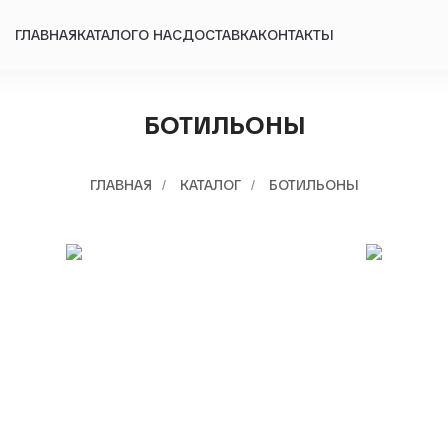
ГЛАВНАЯ
КАТАЛОГ
О НАС
ДОСТАВКА
КОНТАКТЫ
БОТИЛЬОНЫ
ГЛАВНАЯ
КАТАЛОГ
БОТИЛЬОНЫ
/
/